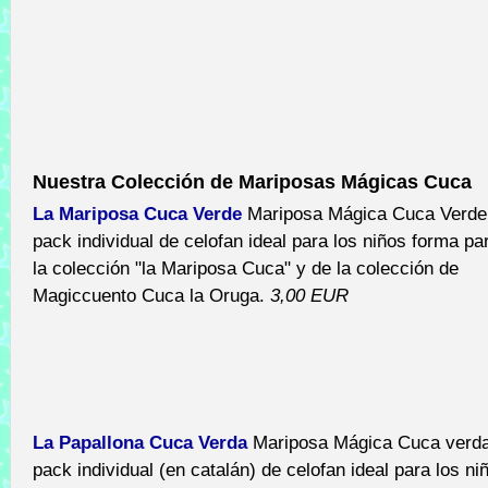
Nuestra Colección de Mariposas Mágicas Cuca
La Mariposa Cuca Verde
Mariposa Mágica Cuca Verde
pack individual de celofan ideal para los niños forma pa
la colección "la Mariposa Cuca" y de la colección de
Magiccuento Cuca la Oruga.
3,00 EUR
La Papallona Cuca Verda
Mariposa Mágica Cuca verd
pack individual (en catalán) de celofan ideal para los ni