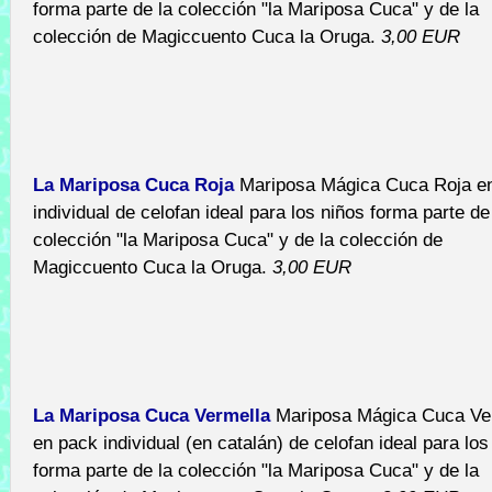
forma parte de la colección "la Mariposa Cuca" y de la
colección de Magiccuento Cuca la Oruga.
3,00 EUR
La Mariposa Cuca Roja
Mariposa Mágica Cuca Roja e
individual de celofan ideal para los niños forma parte de
colección "la Mariposa Cuca" y de la colección de
Magiccuento Cuca la Oruga.
3,00 EUR
La Mariposa Cuca Vermella
Mariposa Mágica Cuca Ve
en pack individual (en catalán) de celofan ideal para los
forma parte de la colección "la Mariposa Cuca" y de la