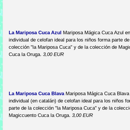
La Mariposa Cuca Azul
Mariposa Mágica Cuca Azul en
individual de celofan ideal para los niños forma parte de
colección "la Mariposa Cuca" y de la colección de Mag
Cuca la Oruga.
3,00 EUR
La Mariposa Cuca Blava
Mariposa Mágica Cuca Blava
individual (en catalán) de celofan ideal para los niños f
parte de la colección "la Mariposa Cuca" y de la colecc
Magiccuento Cuca la Oruga.
3,00 EUR