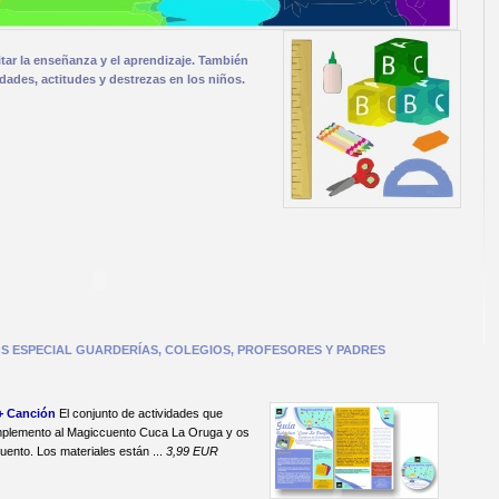
tar la enseñanza y el aprendizaje. También
dades, actitudes y destrezas en los niños.
S ESPECIAL GUARDERÍAS, COLEGIOS, PROFESORES Y PADRES
+ Canción
El conjunto de actividades que
omplemento al Magiccuento Cuca La Oruga y os
uento. Los materiales están ...
3,99 EUR