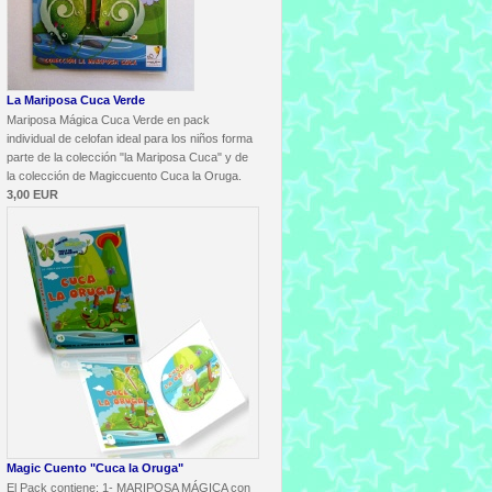
La Mariposa Cuca Verde
Mariposa Mágica Cuca Verde en pack
individual de celofan ideal para los niños forma
parte de la colección "la Mariposa Cuca" y de
la colección de Magiccuento Cuca la Oruga.
3,00 EUR
Magic Cuento "Cuca la Oruga"
El Pack contiene: 1- MARIPOSA MÁGICA con