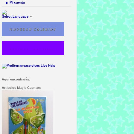
Mi cuenta
Select Language
▼
Aquí encontrarás:
Artículos Magic Cuentos