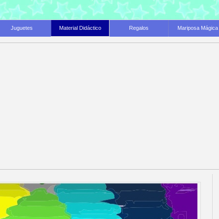
Juguetes
Material Didáctico
Regalos
Mariposa Mágica