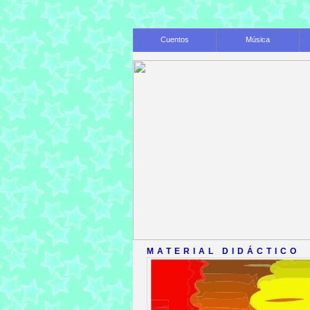
Cuentos
Música
MATERIAL DIDÁCTICO