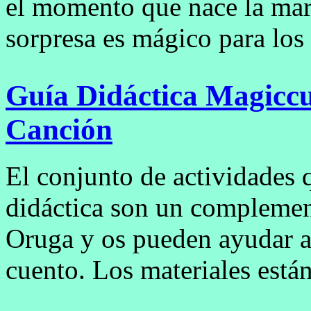
el momento que nace la mari
sorpresa es mágico para los
Guía Didáctica Magicc
Canción
El conjunto de actividades 
didáctica son un compleme
Oruga y os pueden ayudar a 
cuento. Los materiales están