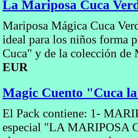
La Mariposa Cuca Ver
Mariposa Mágica Cuca Verde
ideal para los niños forma p
Cuca" y de la colección de
EUR
Magic Cuento "Cuca l
El Pack contiene: 1- MA
especial "LA MARIPOSA CU