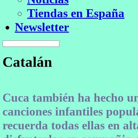
Tiendas en España
Newsletter
Catalán
Cuca también ha hecho una
canciones infantiles popul
recuerda todas ellas en a