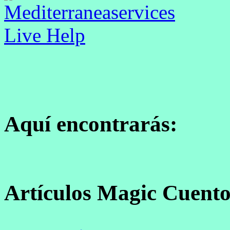
Aquí encontrarás:
Artículos Magic Cuento