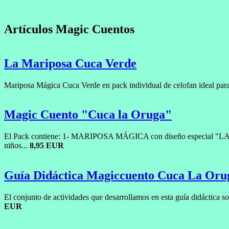
Artículos Magic Cuentos
La Mariposa Cuca Verde
Mariposa Mágica Cuca Verde en pack individual de celofan ideal para
Magic Cuento "Cuca la Oruga"
El Pack contiene: 1- MARIPOSA MÁGICA con diseño especial "LA MA
niños...
8,95 EUR
Guía Didáctica Magiccuento Cuca La Oru
El conjunto de actividades que desarrollamos en esta guía didáctica 
EUR