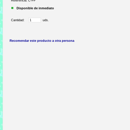
Referencia: C-PF
Disponible de inmediato
Cantidad:
uds.
Recomendar este producto a otra persona